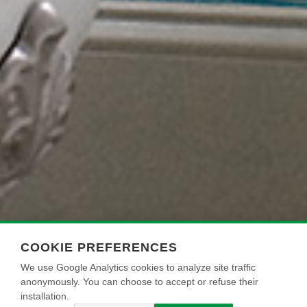
COOKIE PREFERENCES
We use Google Analytics cookies to analyze site traffic
anonymously. You can choose to accept or refuse their
installation.