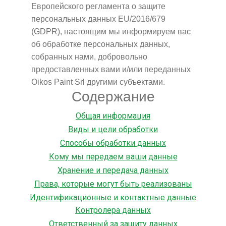
Европейского регламента о защите
персональных данных EU/2016/679
(GDPR), настоящим мы информируем вас
об обработке персональных данных,
собранных нами, добровольно
предоставленных вами и/или переданных
Oikos Paint Srl другими субъектами.
Содержание
Общая информация
Виды и цели обработки
Способы обработки данных
Кому мы передаем ваши данные
Хранение и передача данных
Права, которые могут быть реализованы
Идентификационные и контактные данные
Контролера данных
Ответственный за защиту данных