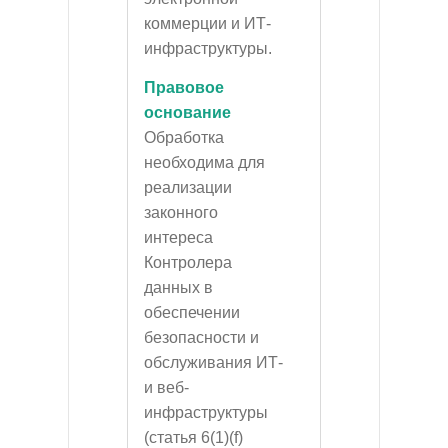
коммерции и ИТ-
инфраструктуры.
Правовое
основание
Обработка
необходима для
реализации
законного
интереса
Контролера
данных в
обеспечении
безопасности и
обслуживания ИТ-
и веб-
инфраструктуры
(статья 6(1)(f)