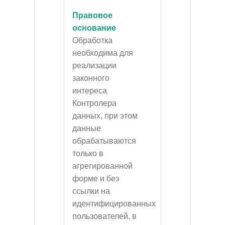
Правовое
основание
Обработка
необходима для
реализации
законного
интереса
Контролера
данных, при этом
данные
обрабатываются
только в
агрегированной
форме и без
ссылки на
идентифицированных
пользователей, в