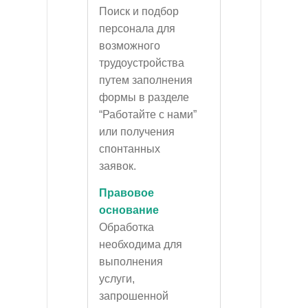
Поиск и подбор
персонала для
возможного
трудоустройства
путем заполнения
формы в разделе
“Работайте с нами”
или получения
спонтанных
заявок.
Правовое
основание
Обработка
необходима для
выполнения
услуги,
запрошенной