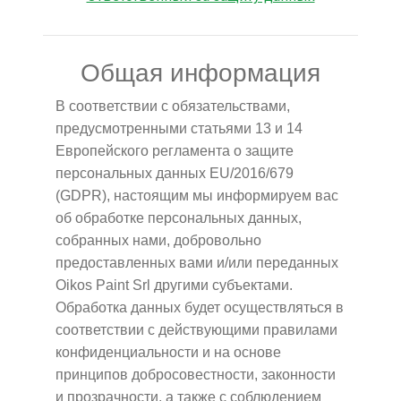
Общая информация
В соответствии с обязательствами,
предусмотренными статьями 13 и 14
Европейского регламента о защите
персональных данных EU/2016/679
(GDPR), настоящим мы информируем вас
об обработке персональных данных,
собранных нами, добровольно
предоставленных вами и/или переданных
Oikos Paint Srl другими субъектами.
Обработка данных будет осуществляться в
соответствии с действующими правилами
конфиденциальности и на основе
принципов добросовестности, законности
и прозрачности, а также с соблюдением