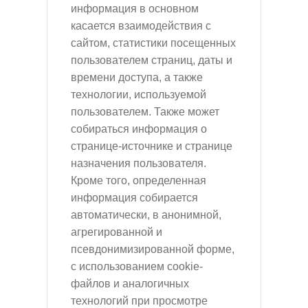
информация в основном
касается взаимодействия с
сайтом, статистики посещенных
пользователем страниц, даты и
времени доступа, а также
технологии, используемой
пользователем. Также может
собираться информация о
странице-источнике и странице
назначения пользователя.
Кроме того, определенная
информация собирается
автоматически, в анонимной,
агрегированной и
псевдонимизированной форме,
с использованием cookie-
файлов и аналогичных
технологий при просмотре