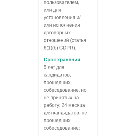
пользователем,
или для
установления и/
или исполнения
договорных
отношений (статья
6(1)(b) GDPR).
Срок хранения
5 лет для
кандидатов,
прошедших
собеседование, но
не принятых на
работу; 24 месяца
для кандидатов, не
прошедших
собеседование;