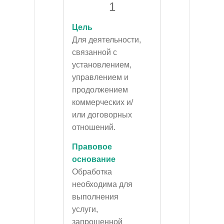
1
Цель
Для деятельности,
связанной с
установлением,
управлением и
продолжением
коммерческих и/
или договорных
отношений.
Правовое
основание
Обработка
необходима для
выполнения
услуги,
запрошенной