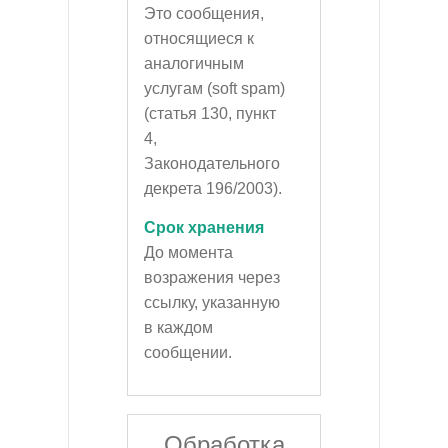
Это сообщения,
относящиеся к
аналогичным
услугам (soft spam)
(статья 130, пункт
4,
Законодательного
декрета 196/2003).
Срок хранения
До момента
возражения через
ссылку, указанную
в каждом
сообщении.
Обработка