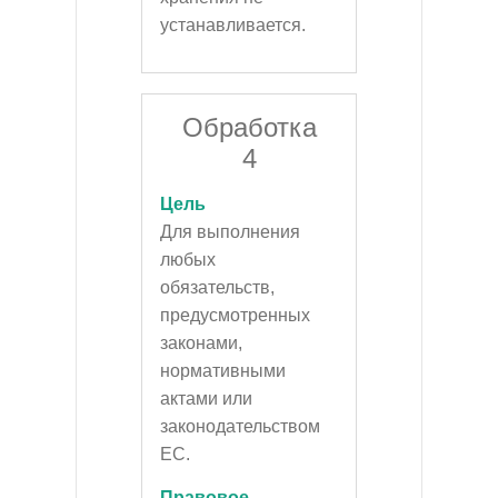
устанавливается.
Обработка
4
Цель
Для выполнения
любых
обязательств,
предусмотренных
законами,
нормативными
актами или
законодательством
ЕС.
Правовое