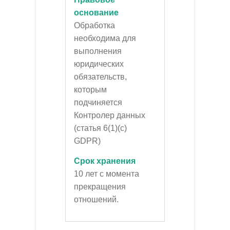
основание
Обработка
необходима для
выполнения
юридических
обязательств,
которым
подчиняется
Контролер данных
(статья 6(1)(c)
GDPR)
Срок хранения
10 лет с момента
прекращения
отношений.