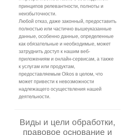
принципов релевантности, полноты и
неизбыточности.
Любой отказ, даже законный, предоставить
полностью или частично вышеуказанные
данные, особенно данные, определенные
как обязательные и необходимые, может
затруднить доступ к нашим веб-
приложениям и онлайн-сервисам, а также
к услугам или продуктам,
предоставляемым Oikos в целом, что
может привести к невозможности
надлежащего осуществления нашей
деятельности.
Виды и цели обработки,
правовое основание и