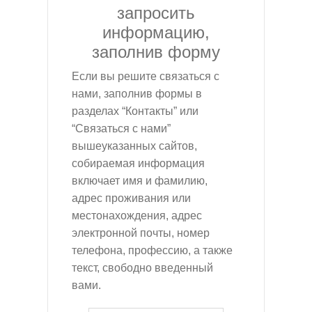
запросить
информацию,
заполнив форму
Если вы решите связаться с
нами, заполнив формы в
разделах “Контакты” или
“Связаться с нами”
вышеуказанных сайтов,
собираемая информация
включает имя и фамилию,
адрес проживания или
местонахождения, адрес
электронной почты, номер
телефона, профессию, а также
текст, свободно введенный
вами.