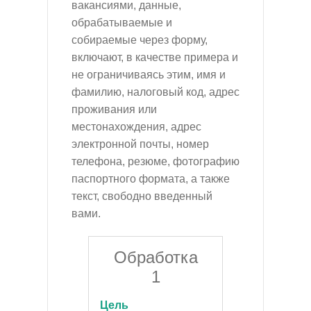
вакансиями, данные,
обрабатываемые и
собираемые через форму,
включают, в качестве примера и
не ограничиваясь этим, имя и
фамилию, налоговый код, адрес
проживания или
местонахождения, адрес
электронной почты, номер
телефона, резюме, фотографию
паспортного формата, а также
текст, свободно введенный
вами.
Обработка
1
Цель