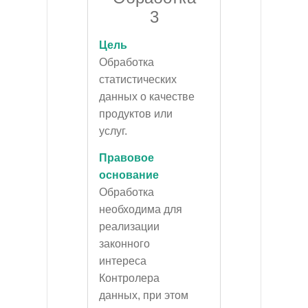
3
Цель
Обработка
статистических
данных о качестве
продуктов или
услуг.
Правовое
основание
Обработка
необходима для
реализации
законного
интереса
Контролера
данных, при этом