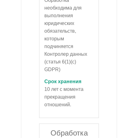
Обработка
необходима для
выполнения
юридических
обязательств,
которым
подчиняется
Контролер данных
(статья 6(1)(c)
GDPR)
Срок хранения
10 лет с момента
прекращения
отношений.
Обработка