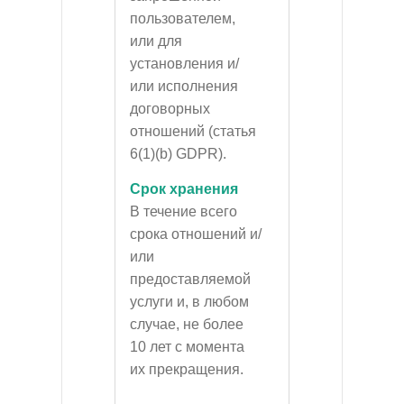
пользователем,
или для
установления и/
или исполнения
договорных
отношений (статья
6(1)(b) GDPR).
Срок хранения
В течение всего
срока отношений и/
или
предоставляемой
услуги и, в любом
случае, не более
10 лет с момента
их прекращения.