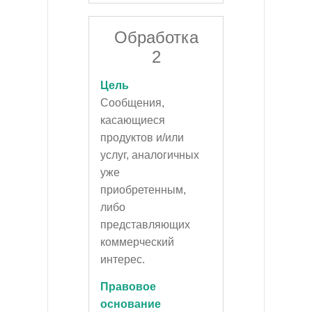
Обработка
2
Цель
Сообщения,
касающиеся
продуктов и/или
услуг, аналогичных
уже
приобретенным,
либо
представляющих
коммерческий
интерес.
Правовое
основание