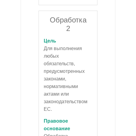
Обработка
2
Цель
Для выполнения
любых
обязательств,
предусмотренных
законами,
нормативными
актами или
законодательством
ЕС.
Правовое
основание