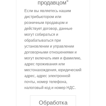
продавцом”
Если вы являетесь нашим
дистрибьютором или
розничным продавцом и
действует договор, данные
могут собираться и
обрабатываться при
установлении и управлении
договорными отношениями и
могут включать имя и фамилию,
адрес проживания или
местонахождения, юридический
адрес, адрес электронной
почты, номер телефона,
налоговый код и номер НДС.
Обработка