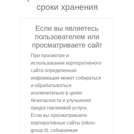
сроки хранения
Если вы являетесь
пользователем или
просматриваете сайт
При просмотре и
использовании корпоративного
сайта определенная
информация может собираться
и обрабатываться
исключительно в целях
безопасности и улучшения
предоставляемой услуги.
Если вы просматриваете
корпоративные сайты (oikos-
group.it), собираемая