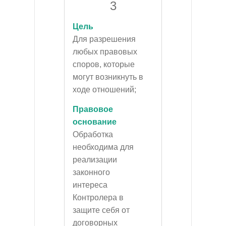
3
Цель
Для разрешения
любых правовых
споров, которые
могут возникнуть в
ходе отношений;
Правовое
основание
Обработка
необходима для
реализации
законного
интереса
Контролера в
защите себя от
договорных