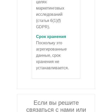
целях
маркетинговых
исследований
(статья 6(1)(f)
GDPR).
Срок хранения
Поскольку это
агрегированные
данные, срок
хранения не
устанавливается.
Если вы решите
связаться с нами или