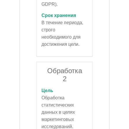
GDPR).
Срок хранения
В течение периода,
строго
необходимого для
достижения цели.
Обработка
2
Цель
Обработка
статистических
данных в целях
маркетинговых
исследований.