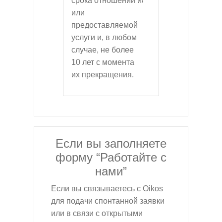
срока отношений и/
или
предоставляемой
услуги и, в любом
случае, не более
10 лет с момента
их прекращения.
Если вы заполняете
форму “Работайте с
нами”
Если вы связываетесь с Oikos
для подачи спонтанной заявки
или в связи с открытыми