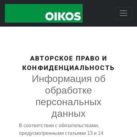
АВТОРСКОЕ ПРАВО И
КОНФИДЕНЦИАЛЬНОСТЬ
Информация об
обработке
персональных
данных
В соответствии с обязательствами,
предусмотренными статьями 13 и 14