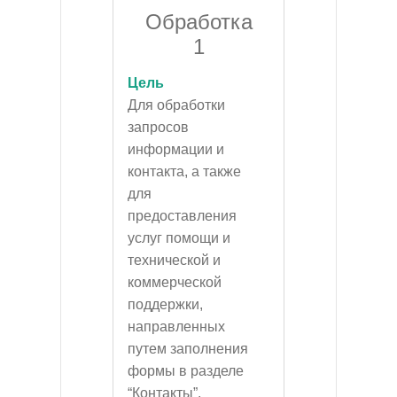
Обработка
1
Цель
Для обработки
запросов
информации и
контакта, а также
для
предоставления
услуг помощи и
технической и
коммерческой
поддержки,
направленных
путем заполнения
формы в разделе
“Контакты”.