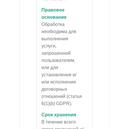
Правовое
основание
Обработка
необходима для
выполнения
услуги,
запрошенной
пользователем,
или для
установления и/
или исполнения
договорных
отношений (статья
6(1)(b) GDPR).
Срок хранения
В течение всего