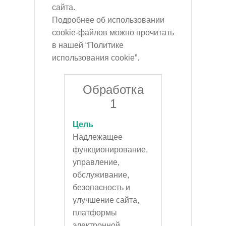
сайта.
Подробнее об использовании
cookie-файлов можно прочитать
в нашей “Политике
использования cookie”.
Обработка
1
Цель
Надлежащее
функционирование,
управление,
обслуживание,
безопасность и
улучшение сайта,
платформы
электронной